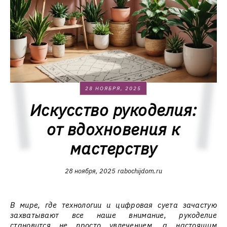
28 НОЯБРЯ, 2025
Искусство рукоделия:
от вдохновения к
мастерству
28 ноября, 2025
rabochijdom.ru
В мире, где технологии и цифровая суета зачастую
захватывают все наше внимание, рукоделие
становится не просто увлечением, а настоящим