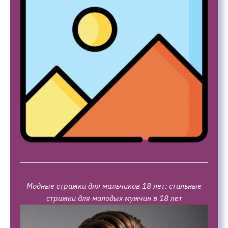
Модные стрижки для мальчиков 18 лет: стильные
стрижки для молодых мужчин в 18 лет