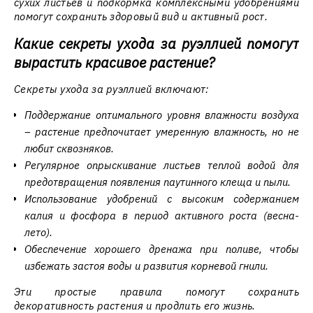
сухих листьев и подкормка комплексными удобрениями
помогут сохранить здоровый вид и активный рост.
Какие секреты ухода за руэллией помогут
вырастить красивое растение?
Секреты ухода за руэллией включают:
Поддержание оптимального уровня влажности воздуха
– растение предпочитает умеренную влажность, но не
любит сквозняков.
Регулярное опрыскивание листьев теплой водой для
предотвращения появления паутинного клеща и пыли.
Использование удобрений с высоким содержанием
калия и фосфора в период активного роста (весна-
лето).
Обеспечение хорошего дренажа при поливе, чтобы
избежать застоя воды и развития корневой гнили.
Эти простые правила помогут сохранить
декоративность растения и продлить его жизнь.