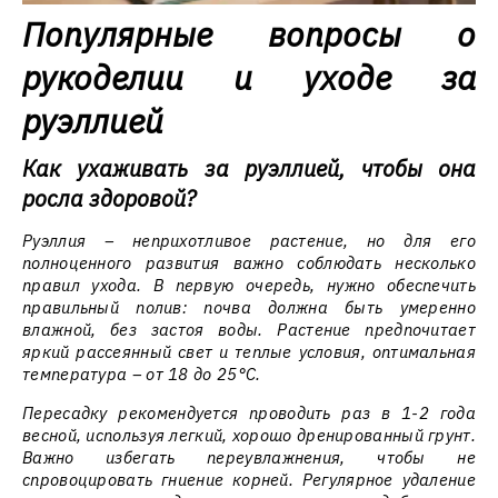
Популярные вопросы о
рукоделии и уходе за
руэллией
Как ухаживать за руэллией, чтобы она
росла здоровой?
Руэллия – неприхотливое растение, но для его
полноценного развития важно соблюдать несколько
правил ухода. В первую очередь, нужно обеспечить
правильный полив: почва должна быть умеренно
влажной, без застоя воды. Растение предпочитает
яркий рассеянный свет и теплые условия, оптимальная
температура – от 18 до 25°C.
Пересадку рекомендуется проводить раз в 1-2 года
весной, используя легкий, хорошо дренированный грунт.
Важно избегать переувлажнения, чтобы не
спровоцировать гниение корней. Регулярное удаление