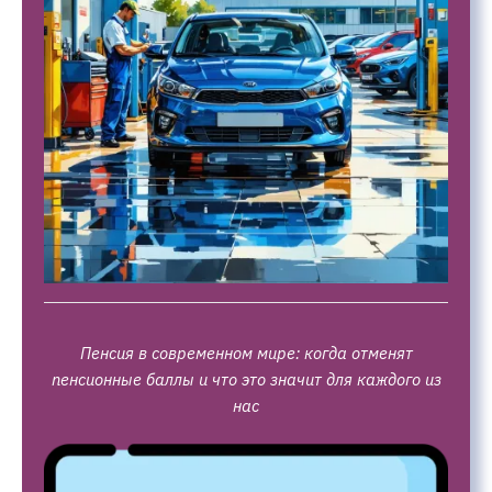
Пенсия в современном мире: когда отменят
пенсионные баллы и что это значит для каждого из
нас