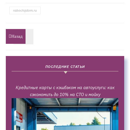
rabochijdom.ru
Назад
ПОСЛЕДНИЕ СТАТЬИ
Кредитные карты с кэшбэком на автоуслуги: как
сэкономить до 10% на СТО и мойку