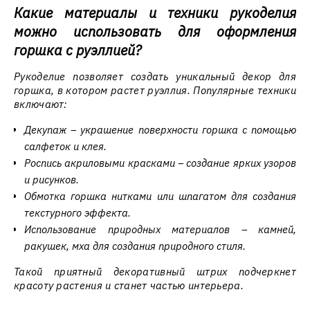
Какие материалы и техники рукоделия
можно использовать для оформления
горшка с руэллией?
Рукоделие позволяет создать уникальный декор для
горшка, в котором растет руэллия. Популярные техники
включают:
Декупаж – украшение поверхности горшка с помощью
салфеток и клея.
Роспись акриловыми красками – создание ярких узоров
и рисунков.
Обмотка горшка нитками или шпагатом для создания
текстурного эффекта.
Использование природных материалов – камней,
ракушек, мха для создания природного стиля.
Такой приятный декоративный штрих подчеркнет
красоту растения и станет частью интерьера.