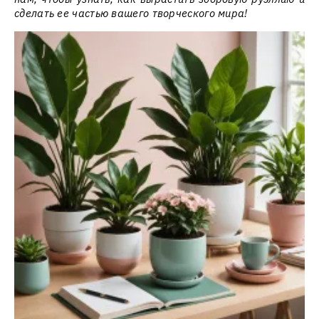
сделать ее частью вашего творческого мира!