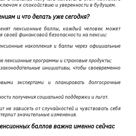
ключом к спокойствию и уверенности в будущем.
ниям и что делать уже сегодня?
менят пенсионные баллы, каждый человек может
я своей финансовой безопасности на пенсии:
пенсионные накопления и баллы через официальные
ые пенсионные программы и страховые продукты;
 законодательные инициативы, чтобы своевременно
овыми экспертами и планировать долгосрочные
ости получения социальной поддержки и льгот.
т не зависеть от случайностей и чувствовать себя
етерпит значительные изменения.
пенсионных баллов важна именно сейчас