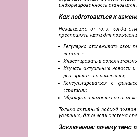
информированность становится 
Как подготовиться к измене
Независимо от того, когда от
предпринять шаги для повышени
Регулярно отслеживать свои 
порталы;
Инвестировать в дополнительн
Изучать актуальные новости и
реагировать на изменения;
Консультироваться с финанс
стратегии;
Обращать внимание на возможн
Только активный подход позволи
уверенно, даже если система пр
Заключение: почему тема 