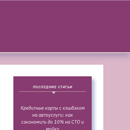
ПОСЛЕДНИЕ СТАТЬИ
Кредитные карты с кэшбэком
на автоуслуги: как
сэкономить до 10% на СТО и
мойку