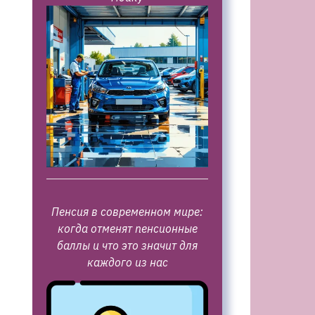
Пенсия в современном мире:
когда отменят пенсионные
баллы и что это значит для
каждого из нас