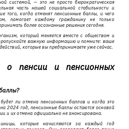
ной системой, — это не просто бюрократическая
альная часть нашей социальной стабильности и
ие того, когда отменят пенсионные баллы, и чего
рм, помогает каждому гражданину не только
 принимать более осознанные решения сегодня.
ганизм, который меняется вместе с обществом и
е пропускайте важную информацию и помните: ваше
действий, которые вы предпринимаете уже сейчас.
 о пенсии и пенсионных
 баллы?
 будет ли отмена пенсионных баллов и когда это
 на 2024 год, пенсионные баллы остаются основой
сии и их отмена официально не анонсирована.
иницы, которые начисляются за каждый год