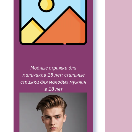
Модные стрижки для
мальчиков 18 лет: стильные
стрижки для молодых мужчин
в 18 лет