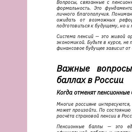
Вопросы, связанные с пенсион
формальность. Это фундамент
личного благополучия. Пониман
ожидать от возможных рефо
подготовиться к будущему, но и
Система пенсий — это живой ор
экономикой. Будьте в курсе, н
финансовое будущее зависит от 
Важные вопросы
баллах в России
Когда отменят пенсионные
Многие россияне интересуются,
может произойти. По состоянию
расчёта страховой пенсии в Рос
Пенсионные баллы — это ед