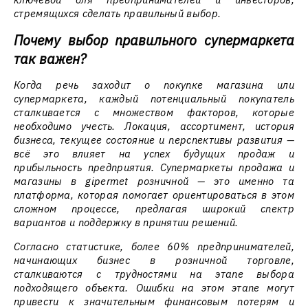
стремящихся сделать правильный выбор.
Почему выбор правильного супермаркета
так важен?
Когда речь заходит о покупке магазина или
супермаркета, каждый потенциальный покупатель
сталкивается с множеством факторов, которые
необходимо учесть. Локация, ассортимент, история
бизнеса, текущее состояние и перспективы развития —
всё это влияет на успех будущих продаж и
прибыльность предприятия. Супермаркеты продажа и
магазины в gipermet розничной — это именно та
платформа, которая помогает ориентироваться в этом
сложном процессе, предлагая широкий спектр
вариантов и поддержку в принятии решений.
Согласно статистике, более 60% предпринимателей,
начинающих бизнес в розничной торговле,
сталкиваются с трудностями на этапе выбора
подходящего объекта. Ошибки на этом этапе могут
привести к значительным финансовым потерям и