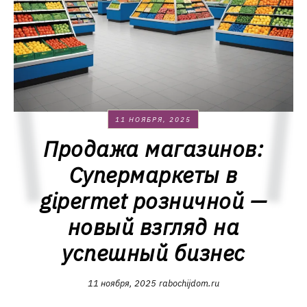
11 НОЯБРЯ, 2025
Продажа магазинов:
Супермаркеты в
gipermet розничной —
новый взгляд на
успешный бизнес
11 ноября, 2025
rabochijdom.ru