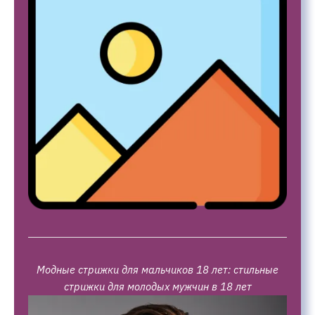
Модные стрижки для мальчиков 18 лет: стильные
стрижки для молодых мужчин в 18 лет