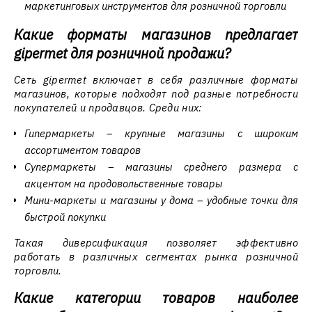
маркетинговых инструментов для розничной торговли
Какие форматы магазинов предлагает
gipermet для розничной продажи?
Сеть gipermet включает в себя различные форматы
магазинов, которые подходят под разные потребности
покупателей и продавцов. Среди них:
Гипермаркеты – крупные магазины с широким
ассортиментом товаров
Супермаркеты – магазины среднего размера с
акцентом на продовольственные товары
Мини-маркеты и магазины у дома – удобные точки для
быстрой покупки
Такая диверсификация позволяет эффективно
работать в различных сегментах рынка розничной
торговли.
Какие категории товаров наиболее