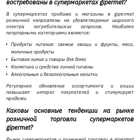
востребованы в супермаркетах gipermet?
В супермаркетах продажа и магазины в gipermet
розничной направлены на удовлетворение широкого
спектра потребительских запросов. Наиболее
популярными категориями являются:
Продукты питания: свежие овощи и фрукты, мясо,
молочные продукты
Бытовая химия и товары для дома
Косметика и средства личной гигиены
Алкогольные и безалкогольные напитки
Регулярное обновление ассортимента и акции
повышают интерес покупателей и стимулируют
продажи.
Каковы основные тенденции на рынке
розничной торговли супермаркетов
gipermet?
Рынок супермаркетов и розничной торговли в gipermet