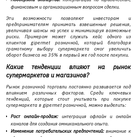
финансовым и организационным вопросам сделки.
Эти возможности позволяют инвесторам и
предпринимателям принимать взвешенные решения,
увеличивая шансы на успех и минимизируя возможные
риски. Примером может служить кейс одного из
клиентов gipermet розничной, который благодаря
грамотному выбору супермаркета смог увеличить
оборот бизнеса на 35% в первый же год после покупки.
Какие тенденции влияют на рынок
супермаркетов и магазинов?
Рынок розничной торговли постоянно развивается под
влиянием различных факторов. Среди ключевых
тенденций, которые стоит учитывать при покупке
супермаркета в gipermet розничной, можно выделить:
Рост онлайн-продаж:
интеграция офлайн и онлайн
каналов для создания омниканального опыта.
Изменение потребительских предпочтений:
внимание к