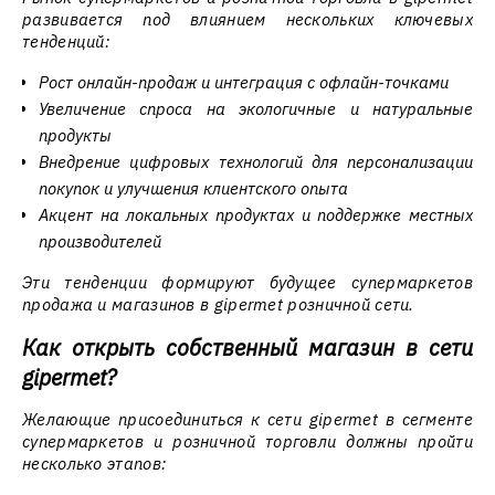
развивается под влиянием нескольких ключевых
тенденций:
Рост онлайн-продаж и интеграция с офлайн-точками
Увеличение спроса на экологичные и натуральные
продукты
Внедрение цифровых технологий для персонализации
покупок и улучшения клиентского опыта
Акцент на локальных продуктах и поддержке местных
производителей
Эти тенденции формируют будущее супермаркетов
продажа и магазинов в gipermet розничной сети.
Как открыть собственный магазин в сети
gipermet?
Желающие присоединиться к сети gipermet в сегменте
супермаркетов и розничной торговли должны пройти
несколько этапов: