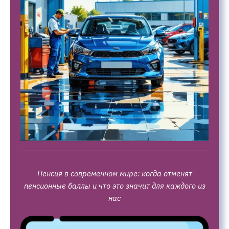
Пенсия в современном мире: когда отменят
пенсионные баллы и что это значит для каждого из
нас