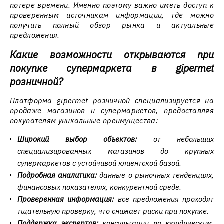
потере времени. Именно поэтому важно иметь доступ к
проверенным источникам информации, где можно
получить полный обзор рынка и актуальные
предложения.
Какие возможности открываются при
покупке супермаркета в gipermet
розничной?
Платформа gipermet розничной специализируется на
продаже магазинов и супермаркетов, предоставляя
покупателям уникальные преимущества:
Широкий выбор объектов:
от небольших
специализированных магазинов до крупных
супермаркетов с устойчивой клиентской базой.
Подробная аналитика:
данные о рыночных тенденциях,
финансовых показателях, конкурентной среде.
Проверенная информация:
все предложения проходят
тщательную проверку, что снижает риски при покупке.
Поддержка экспертов:
консультации по юридическим,