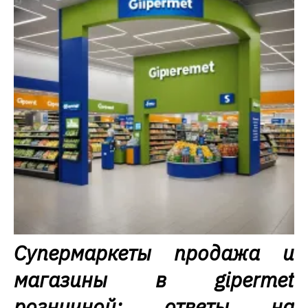
Супермаркеты продажа и
магазины в gipermet
розничной: ответы на