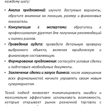
каждому шагу:
Анализ предложений:
изучите доступные варианты,
обратите внимание на локацию, размер и финансовые
показатели.
Консультация с экспертами:
обратитесь к
профессионалам gipermet для получения рекомендаций
и оценки рисков.
Проведение аудита:
проведите детальную проверку
выбранного объекта, включая юридическую и
финансовую составляющую.
Формирование предложения:
согласуйте условия сделки
и подготовьте необходимые документы.
Заключение сделки и запуск бизнеса:
после завершения
всех формальностей начните управлять своим новым
супермаркетом.
Такой подход позволяет минимизировать ошибки и
максимально эффективно использовать возможности,
которые открывает рынок розничной торговли с