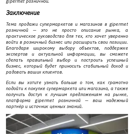
gipermet розничной.
Заключение
Тема продажи супермаркетов и магазинов в gipermet
розничной — это не просто описание рынка, а
практическое руководство для тех, кто хочет уверенно
войти в розничный бизнес или расширить свои позиции.
Благодаря широкому выбору объектов, поддержке
экспертов и актуальной информации, вы сможете
сделать правильный выбор и построить успешный
бизнес, который будет приносить стабильный доход и
радовать ваших клиентов.
Если вы хотите узнать больше о том, как грамотно
подойти к покупке супермаркета или магазина, а также
получить доступ к лучшим предложениям на рынке,
платформа gipermet розничной — ваш надежный
партнёр и источник ценных знаний.