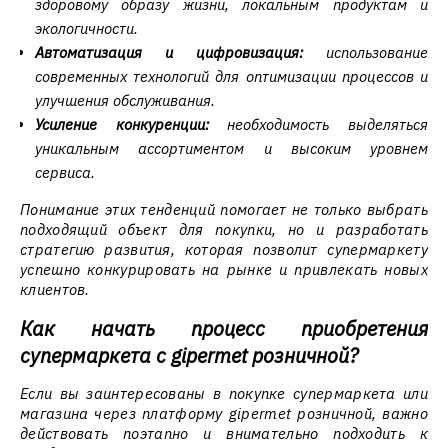
здоровому образу жизни, локальным продуктам и
экологичности.
Автоматизация и цифровизация:
использование
современных технологий для оптимизации процессов и
улучшения обслуживания.
Усиление конкуренции:
необходимость выделяться
уникальным ассортиментом и высоким уровнем
сервиса.
Понимание этих тенденций помогает не только выбрать
подходящий объект для покупки, но и разработать
стратегию развития, которая позволит супермаркету
успешно конкурировать на рынке и привлекать новых
клиентов.
Как начать процесс приобретения
супермаркета с gipermet розничной?
Если вы заинтересованы в покупке супермаркета или
магазина через платформу gipermet розничной, важно
действовать поэтапно и внимательно подходить к