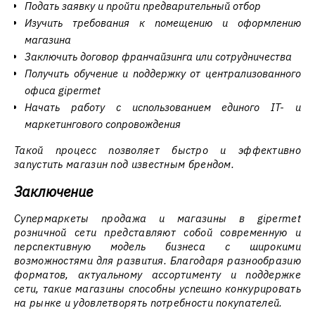
Подать заявку и пройти предварительный отбор
Изучить требования к помещению и оформлению
магазина
Заключить договор франчайзинга или сотрудничества
Получить обучение и поддержку от централизованного
офиса gipermet
Начать работу с использованием единого IT- и
маркетингового сопровождения
Такой процесс позволяет быстро и эффективно
запустить магазин под известным брендом.
Заключение
Супермаркеты продажа и магазины в gipermet
розничной сети представляют собой современную и
перспективную модель бизнеса с широкими
возможностями для развития. Благодаря разнообразию
форматов, актуальному ассортименту и поддержке
сети, такие магазины способны успешно конкурировать
на рынке и удовлетворять потребности покупателей.