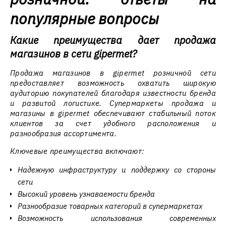
популярные вопросы
Какие преимущества дает продажа
магазинов в сети gipermet?
Продажа магазинов в gipermet розничной сети
предоставляет возможность охватить широкую
аудиторию покупателей благодаря известности бренда
и развитой логистике. Супермаркеты продажа и
магазины в gipermet обеспечивают стабильный поток
клиентов за счет удобного расположения и
разнообразия ассортимента.
Ключевые преимущества включают:
Надежную инфраструктуру и поддержку со стороны
сети
Высокий уровень узнаваемости бренда
Разнообразие товарных категорий в супермаркетах
Возможность использования современных