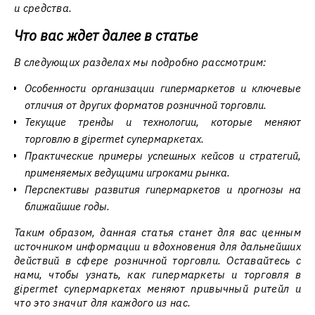
и средства.
Что вас ждет далее в статье
В следующих разделах мы подробно рассмотрим:
Особенности организации гипермаркетов и ключевые
отличия от других форматов розничной торговли.
Текущие тренды и технологии, которые меняют
торговлю в gipermet супермаркетах.
Практические примеры успешных кейсов и стратегий,
применяемых ведущими игроками рынка.
Перспективы развития гипермаркетов и прогнозы на
ближайшие годы.
Таким образом, данная статья станет для вас ценным
источником информации и вдохновения для дальнейших
действий в сфере розничной торговли. Оставайтесь с
нами, чтобы узнать, как гипермаркеты и торговля в
gipermet супермаркетах меняют привычный ритейл и
что это значит для каждого из нас.