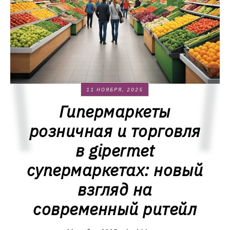
11 НОЯБРЯ, 2025
Гипермаркеты
розничная и торговля
в gipermet
супермаркетах: новый
взгляд на
современный ритейл