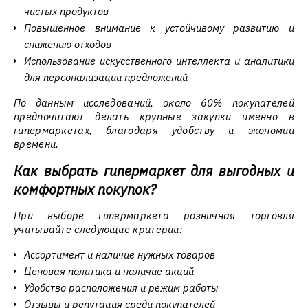
чистых продуктов
Повышенное внимание к устойчивому развитию и
снижению отходов
Использование искусственного интеллекта и аналитики
для персонализации предложений
По данным исследований, около 60% покупателей
предпочитают делать крупные закупки именно в
гипермаркетах, благодаря удобству и экономии
времени.
Как выбрать гипермаркет для выгодных и
комфортных покупок?
При выборе гипермаркета розничная торговля
учитывайте следующие критерии:
Ассортимент и наличие нужных товаров
Ценовая политика и наличие акций
Удобство расположения и режим работы
Отзывы и репутация среди покупателей