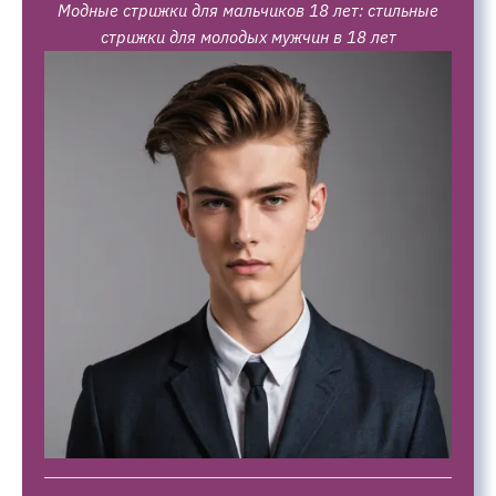
Модные стрижки для мальчиков 18 лет: стильные
стрижки для молодых мужчин в 18 лет