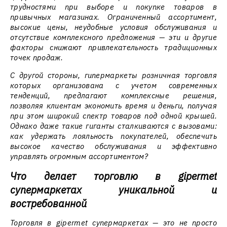
трудностями при выборе и покупке товаров в
привычных магазинах. Ограниченный ассортимент,
высокие цены, неудобные условия обслуживания и
отсутствие комплексного предложения — эти и другие
факторы снижают привлекательность традиционных
точек продаж.
С другой стороны, гипермаркеты розничная торговля
которых организована с учетом современных
тенденций, предлагают комплексные решения,
позволяя клиентам экономить время и деньги, получая
при этом широкий спектр товаров под одной крышей.
Однако даже такие гиганты сталкиваются с вызовами:
как удержать лояльность покупателей, обеспечить
высокое качество обслуживания и эффективно
управлять огромным ассортиментом?
Что делает торговлю в gipermet
супермаркетах уникальной и
востребованной
Торговля в gipermet супермаркетах — это не просто