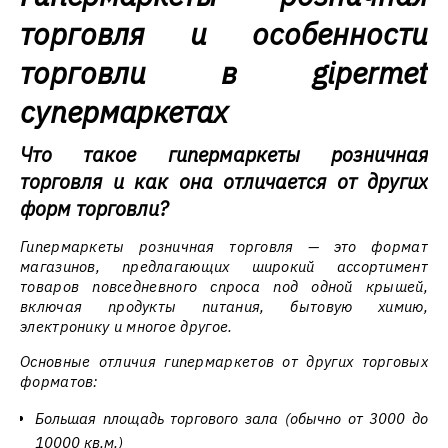
торговля и особенности
торговли в gipermet
супермаркетах
Что такое гипермаркеты розничная
торговля и как она отличается от других
форм торговли?
Гипермаркеты розничная торговля — это формат
магазинов, предлагающих широкий ассортимент
товаров повседневного спроса под одной крышей,
включая продукты питания, бытовую химию,
электронику и многое другое.
Основные отличия гипермаркетов от других торговых
форматов:
Большая площадь торгового зала (обычно от 3000 до
10000 кв.м.)