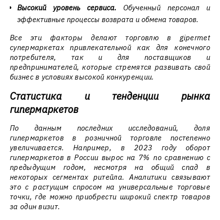
Высокий уровень сервиса.
Обученный персонал и
эффективные процессы возврата и обмена товаров.
Все эти факторы делают торговлю в gipermet
супермаркетах привлекательной как для конечного
потребителя, так и для поставщиков и
предпринимателей, которые стремятся развивать свой
бизнес в условиях высокой конкуренции.
Статистика и тенденции рынка
гипермаркетов
По данным последних исследований, доля
гипермаркетов в розничной торговле постепенно
увеличивается. Например, в 2023 году оборот
гипермаркетов в России вырос на 7% по сравнению с
предыдущим годом, несмотря на общий спад в
некоторых сегментах ритейла. Аналитики связывают
это с растущим спросом на универсальные торговые
точки, где можно приобрести широкий спектр товаров
за один визит.