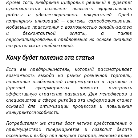
Кроме того, внедрение цифровых решений в gipermet
супермаркетах позволяет повысить эффективность
работы и удовлетворенность покупателей. Среди
популярных инноваций — системы самообслуживания,
мобильные приложения с возможностью онлайн-заказа
и бесконтактной оплаты, а также
персонализированные предложения на основе анализа
покупательских предпочтений.
Кому будет полезна эта статья
Если вы предприниматель, который рассматривает
возможность выхода на рынок розничной торговли,
понимание особенностей гипермаркетов и торговли в
gipermet супермаркетах поможет выстроить
эффективную стратегию развития. Для менеджеров и
специалистов в сфере ритейла эта информация станет
основой для оптимизации процессов и повышения
конкурентоспособности.
Потребителям же статья даст четкое представление о
преимуществах гипермаркетов и позволит делать
осознанный выбор при покупке товаров, экономя время