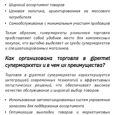
Широкий ассортимент товаров
Ценовая политика, ориентированная на массового
потребителя
Самообслуживание с минимальным участием продавцов
Таким образом, гипермаркеты розничная торговля
представляют собой удобное место для комплексных
покупок, что выгодно выделяет их среди супермаркетов
и специализированных магазинов.
Как организована торговля в gipermet
супермаркетах и в чем их преимущества?
Торговля в gipermet супермаркетах характеризуется
интеграцией современных технологий и эффективных
логистических решений, что обеспечивает высокое
качество обслуживания и широкий выбор товаров.
Использование автоматизированных систем управления
запасами для поддержания ассортимента
Оптимизация выкладки товаров и маркетинговых