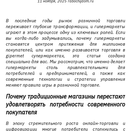
11 ноября, 2025
rabochijdom.ru
В последние годы рынок розничной торговли
переживает глубокие трансформации, и гипермаркеты
играют в этом процессе одну из ключевых ролей. Если
вы когда-либо задумывались, почему гипермаркеты
становятся центром притяжения для миллионов
покупателей, или как именно развивается торговля в
gipermet супермаркетах, эта статья создана
специально для вас. Мы рассмотрим, что именно делает
гипермаркеты столь привлекательными для
потребителей и предпринимателей, а также как
современные технологии и стратегии управления
меняют правила игры в розничной торговле.
Почему традиционные магазины перестают
удовлетворять потребности современного
покупателя
В эпоху стремительного роста онлайн-торговли и
цифровизации многие потребители столкнулись с