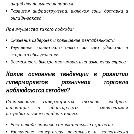
акций для повышения продаж
Развитая инфраструктура, включая зоны доставки и
онлайн-заказа
Преимущества такого подхода:
Снижение издержек и повышение рентабельности
Улучшение клиентского опыта за счет удобства и
скорости обслуживания
Возможность быстро реагировать на изменения спроса
Какие основные тенденции в развитии
гипермаркетов розничная торговля
наблюдаются сегодня?
Современные гипермаркеты активно внедряют
инновации и адаптируются к меняющимся
потребительским предпочтениям:
Рост онлайн-продаж и омниканальные стратегии
Увеличение присутствия локальных и экологически