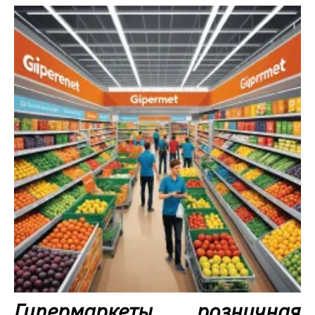
Гипермаркеты розничная