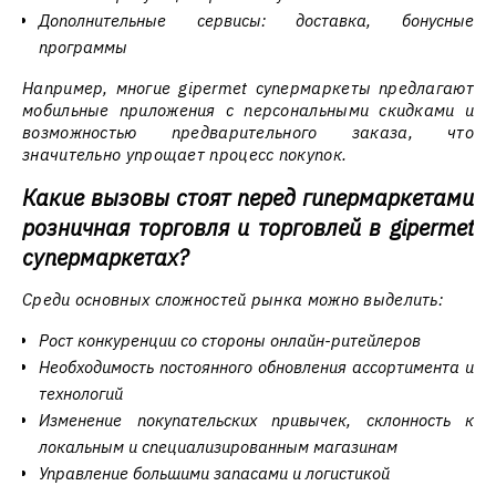
Дополнительные сервисы: доставка, бонусные
программы
Например, многие gipermet супермаркеты предлагают
мобильные приложения с персональными скидками и
возможностью предварительного заказа, что
значительно упрощает процесс покупок.
Какие вызовы стоят перед гипермаркетами
розничная торговля и торговлей в gipermet
супермаркетах?
Среди основных сложностей рынка можно выделить:
Рост конкуренции со стороны онлайн-ритейлеров
Необходимость постоянного обновления ассортимента и
технологий
Изменение покупательских привычек, склонность к
локальным и специализированным магазинам
Управление большими запасами и логистикой