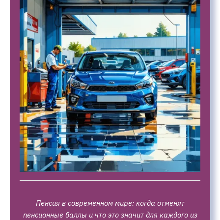
Пенсия в современном мире: когда отменят
пенсионные баллы и что это значит для каждого из